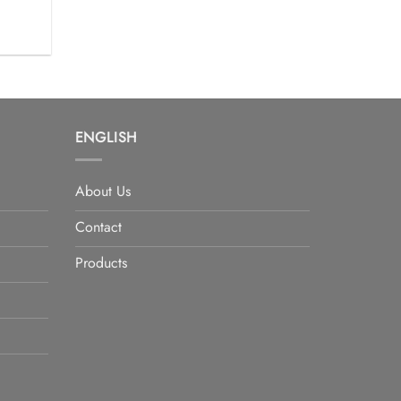
 €
ENGLISH
About Us
Contact
Products