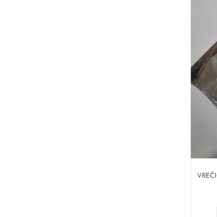
VREĆI