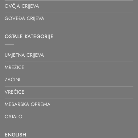
OVČJA CRIJEVA
GOVEĐA CRIJEVA
OSTALE KATEGORIJE
UMJETNA CRIJEVA
MREŽICE
ZAČINI
VREĆICE
MESARSKA OPREMA
OSTALO
ENGLISH