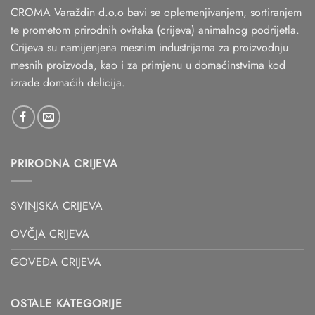
CROMA Varaždin d.o.o bavi se oplemenjivanjem, sortiranjem
te prometom prirodnih ovitaka (crijeva) animalnog podrijetla.
Crijeva su namijenjena mesnim industrijama za proizvodnju
mesnih proizvoda, kao i za primjenu u domaćinstvima kod
izrade domaćih delicija.
PRIRODNA CRIJEVA
SVINJSKA CRIJEVA
OVČJA CRIJEVA
GOVEĐA CRIJEVA
OSTALE KATEGORIJE