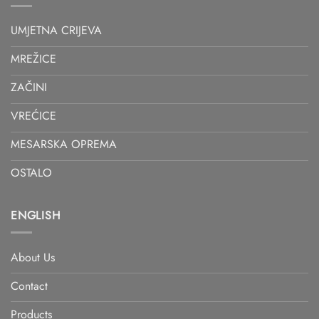
UMJETNA CRIJEVA
MREŽICE
ZAČINI
VREĆICE
MESARSKA OPREMA
OSTALO
ENGLISH
About Us
Contact
Products