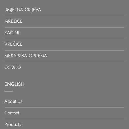
UMJETNA CRIJEVA
MREŽICE
ZAČINI
VREĆICE
MESARSKA OPREMA
OSTALO
ENGLISH
About Us
Contact
Products