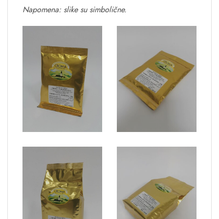
Napomena: slike su simbolične.