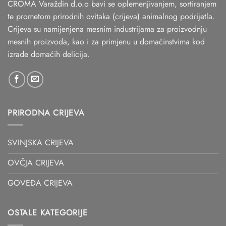
CROMA Varaždin d.o.o bavi se oplemenjivanjem, sortiranjem
te prometom prirodnih ovitaka (crijeva) animalnog podrijetla.
Crijeva su namijenjena mesnim industrijama za proizvodnju
mesnih proizvoda, kao i za primjenu u domaćinstvima kod
izrade domaćih delicija.
PRIRODNA CRIJEVA
SVINJSKA CRIJEVA
OVČJA CRIJEVA
GOVEĐA CRIJEVA
OSTALE KATEGORIJE