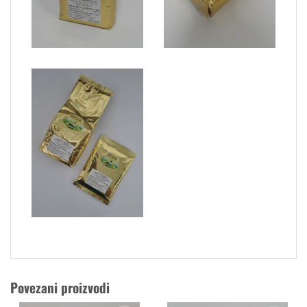
Povezani proizvodi