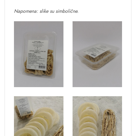
Napomena: slike su simbolične.