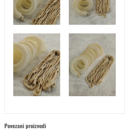
Povezani proizvodi