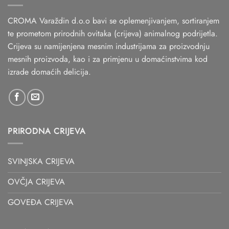
CROMA Varaždin d.o.o bavi se oplemenjivanjem, sortiranjem
te prometom prirodnih ovitaka (crijeva) animalnog podrijetla.
Crijeva su namijenjena mesnim industrijama za proizvodnju
mesnih proizvoda, kao i za primjenu u domaćinstvima kod
izrade domaćih delicija.
PRIRODNA CRIJEVA
SVINJSKA CRIJEVA
OVČJA CRIJEVA
GOVEĐA CRIJEVA