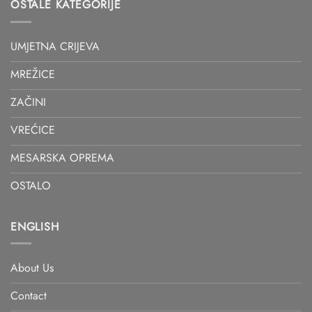
OSTALE KATEGORIJE
UMJETNA CRIJEVA
MREŽICE
ZAČINI
VREĆICE
MESARSKA OPREMA
OSTALO
ENGLISH
About Us
Contact