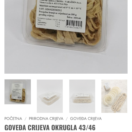
POČETNA
/
PRIRODNA CRIJEVA
/
GOVEĐA CRIJEVA
GOVEĐA CRIJEVA OKRUGLA 43/46