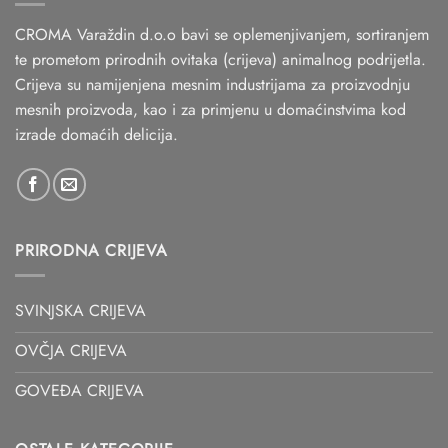
CROMA Varaždin d.o.o bavi se oplemenjivanjem, sortiranjem
te prometom prirodnih ovitaka (crijeva) animalnog podrijetla.
Crijeva su namijenjena mesnim industrijama za proizvodnju
mesnih proizvoda, kao i za primjenu u domaćinstvima kod
izrade domaćih delicija.
PRIRODNA CRIJEVA
SVINJSKA CRIJEVA
OVČJA CRIJEVA
GOVEĐA CRIJEVA