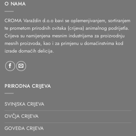
O NAMA
CROMA Varaždin d.o.o bavi se oplemenjivanjem, sortiranjem
te prometom prirodnih ovitaka (crijeva) animalnog podrijetla.
Crijeva su namijenjena mesnim industrijama za proizvodnju
mesnih proizvoda, kao i za primjenu u domaćinstvima kod
izrade domaćih delicija.
PRIRODNA CRIJEVA
SVINJSKA CRIJEVA
OVČJA CRIJEVA
GOVEĐA CRIJEVA