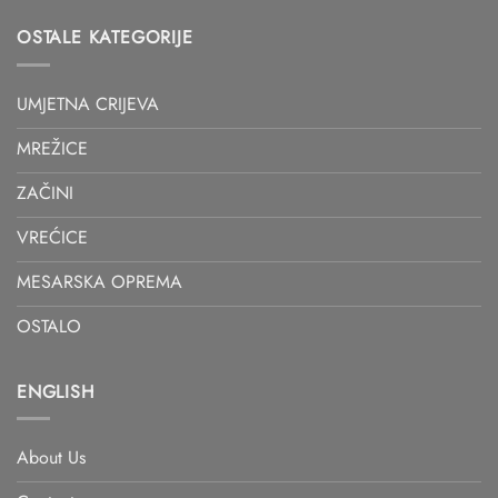
OSTALE KATEGORIJE
UMJETNA CRIJEVA
MREŽICE
ZAČINI
VREĆICE
MESARSKA OPREMA
OSTALO
ENGLISH
About Us