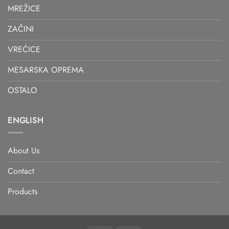
MREŽICE
ZAČINI
VREĆICE
MESARSKA OPREMA
OSTALO
ENGLISH
About Us
Contact
Products