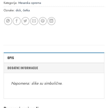
Kategorija:
Mesarska oprema
Oznake:
dick
,
četka
OPIS
DODATNE INFORMACIJE
Napomena: slike su simbolične.