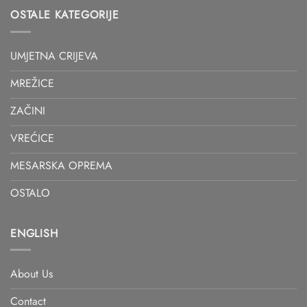
OSTALE KATEGORIJE
UMJETNA CRIJEVA
MREŽICE
ZAČINI
VREĆICE
MESARSKA OPREMA
OSTALO
ENGLISH
About Us
Contact