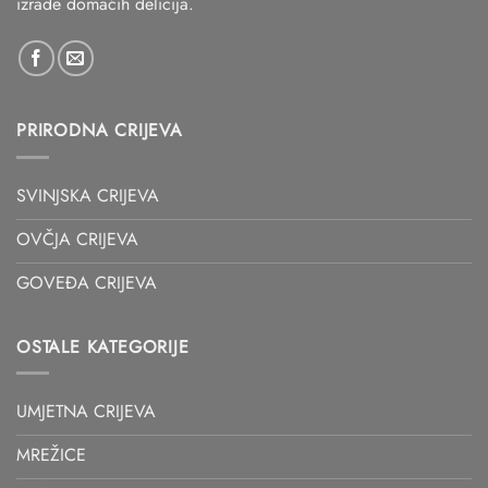
izrade domaćih delicija.
PRIRODNA CRIJEVA
SVINJSKA CRIJEVA
OVČJA CRIJEVA
GOVEĐA CRIJEVA
OSTALE KATEGORIJE
UMJETNA CRIJEVA
MREŽICE