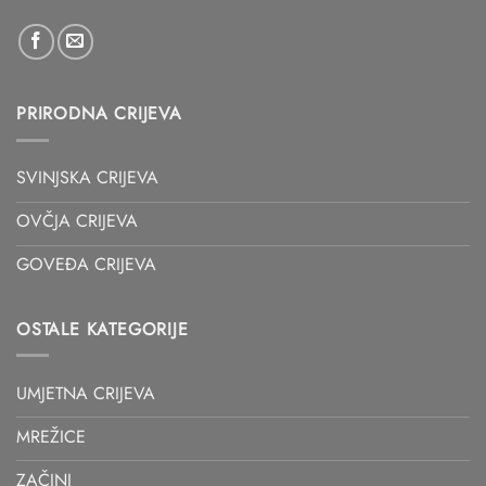
PRIRODNA CRIJEVA
SVINJSKA CRIJEVA
OVČJA CRIJEVA
GOVEĐA CRIJEVA
OSTALE KATEGORIJE
UMJETNA CRIJEVA
MREŽICE
ZAČINI