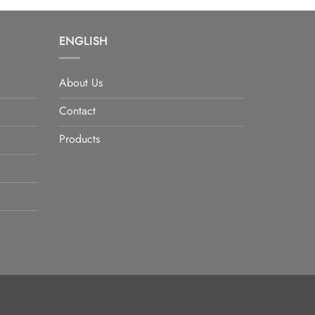
ENGLISH
About Us
Contact
Products